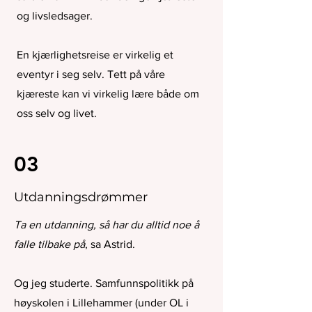
og livsledsager.
En kjærlighetsreise er virkelig et
eventyr i seg selv. Tett på våre
kjæreste kan vi virkelig lære både om
oss selv og livet.
03
Utdanningsdrømmer
Ta en utdanning, så har du alltid noe å
falle tilbake på
, sa Astrid.
Og jeg studerte. Samfunnspolitikk på
høyskolen i Lillehammer (under OL i