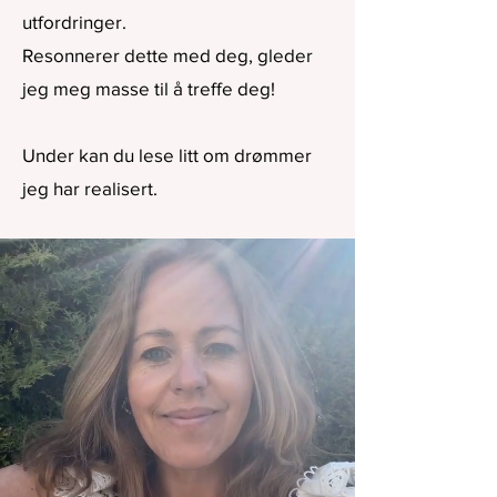
utfordringer.
Resonnerer dette med deg, gleder
jeg meg masse til å treffe deg!
Under kan du lese litt om drømmer
jeg har realisert.