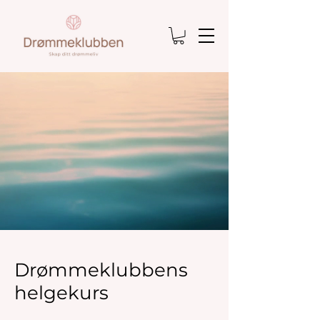
Drømmeklubbens
helgekurs