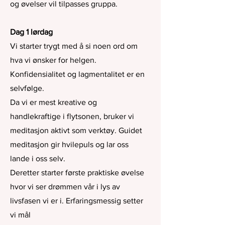
og øvelser vil tilpasses gruppa.
Dag 1 lørdag
Vi starter trygt med å si noen ord om
hva vi ønsker for helgen.
Konfidensialitet og lagmentalitet er en
selvfølge.
Da vi er mest kreative og
handlekraftige i flytsonen, bruker vi
meditasjon aktivt som verktøy. Guidet
meditasjon gir hvilepuls og lar oss
lande i oss selv.
Deretter starter første praktiske øvelse
hvor vi ser drømmen vår i lys av
livsfasen vi er i. Erfaringsmessig setter
vi mål