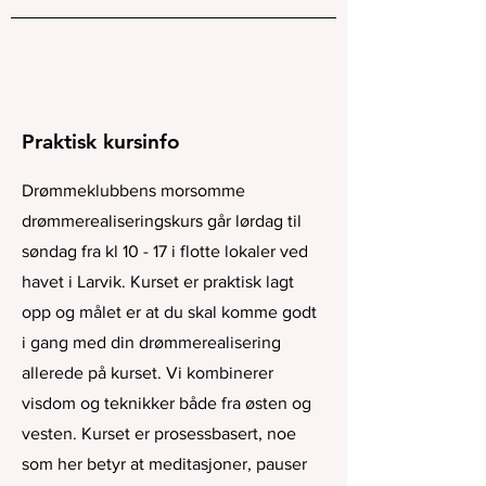
Praktisk kursinfo
Drømmeklubbens morsomme
drømmerealiseringskurs går lørdag til
søndag fra kl 10 - 17 i flotte lokaler ved
havet i Larvik. Kurset er praktisk lagt
opp og målet er at du skal komme godt
i gang med din drømmerealisering
allerede på kurset. Vi kombinerer
visdom og teknikker både fra østen og
vesten. Kurset er prosessbasert, noe
som her betyr at meditasjoner, pauser