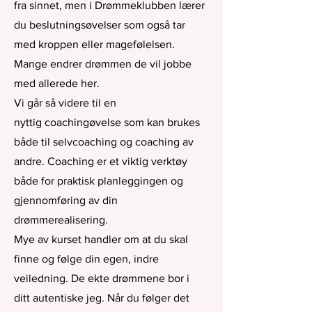
fra sinnet, men i Drømmeklubben lærer
du beslutningsøvelser som også tar
med kroppen eller magefølelsen.
Mange endrer drømmen de vil jobbe
med allerede her.
Vi går så videre til en
nyttig
coachingøvelse som kan brukes
både til selvcoaching og coaching av
andre. Coaching er et viktig verktøy
både for praktisk planleggingen og
gjennomføring av din
drømmerealisering.
Mye av kurset handler om at du skal
finne og følge din egen, indre
veiledning. De ekte drømmene bor i
ditt autentiske jeg. Når du følger det