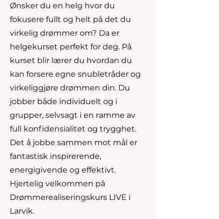
Ønsker du en helg hvor du
fokusere fullt og helt på det du
virkelig drømmer om? Da er
helgekurset perfekt for deg. På
kurset blir lærer du hvordan du
kan forsere egne snubletråder og
virkeliggjøre drømmen din. Du
jobber både individuelt og i
grupper, selvsagt i en ramme av
full konfidensialitet og trygghet.
Det å jobbe sammen mot mål er
fantastisk inspirerende,
energigivende og effektivt.
Hjertelig velkommen på
Drømmerealiseringskurs LIVE i
Larvik.